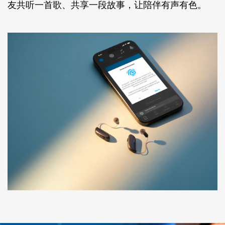
友共听一首歌、共享一段故事，让陪伴有声有色。