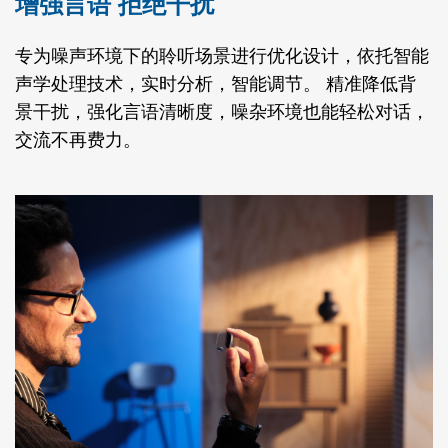
增强言语 拒绝干扰
专为噪声环境下的聆听场景进行优化设计，依托智能
声学处理技术，实时分析，智能调节。 精准降低背
景干扰，强化言语清晰度，噪杂环境也能轻松对话，
交流不再费力。