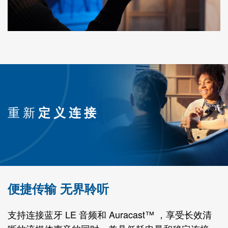
重新
定义连接
便捷传输 无界聆听
支持连接蓝牙 LE 音频和 Auracast™ ，享受长效清