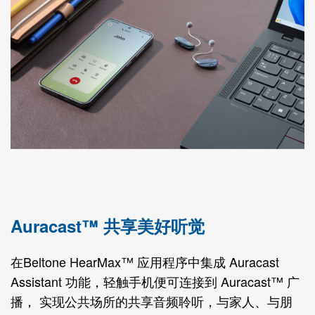
Auracast™ 共享美好听觉
在Beltone HearMax™ 应用程序中集成 Auracast
Assistant 功能，轻触手机便可连接到 Auracast™ 广
播， 实现公共场所的共享音频聆听，与家人、与朋