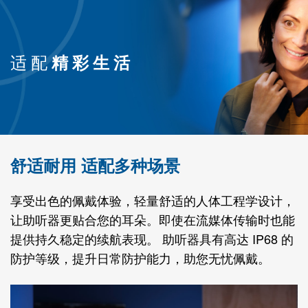
适配
精彩生活
舒适耐用 适配多种场景
享受出色的佩戴体验，轻量舒适的人体工程学设计，
让助听器更贴合您的耳朵。即使在流媒体传输时也能
提供持久稳定的续航表现。 助听器具有高达 IP68 的
防护等级，提升日常防护能力，助您无忧佩戴。