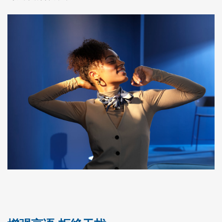
대한민국
中国