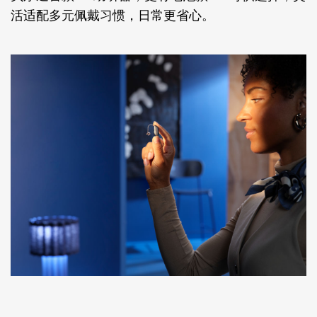
活适配多元佩戴习惯，日常更省心。