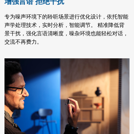
增强言语 拒绝干扰
专为噪声环境下的聆听场景进行优化设计，依托智能
声学处理技术，实时分析，智能调节。 精准降低背
景干扰，强化言语清晰度，噪杂环境也能轻松对话，
交流不再费力。