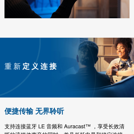
重新
定义连接
便捷传输 无界聆听
支持连接蓝牙 LE 音频和 Auracast™ ，享受长效清