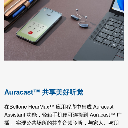
Auracast™ 共享美好听觉
在Beltone HearMax™ 应用程序中集成 Auracast
Assistant 功能，轻触手机便可连接到 Auracast™ 广
播， 实现公共场所的共享音频聆听，与家人、与朋