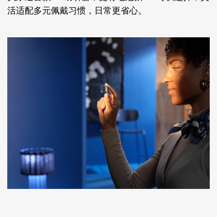
活适配多元佩戴习惯，日常更省心。