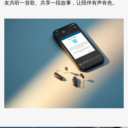
友共听一首歌、共享一段故事，让陪伴有声有色。