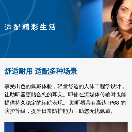
适配
精彩生活
舒适耐用 适配多种场景
享受出色的佩戴体验，轻量舒适的人体工程学设计，
让助听器更贴合您的耳朵。即使在流媒体传输时也能
提供持久稳定的续航表现。 助听器具有高达 IP68 的
防护等级，提升日常防护能力，助您无忧佩戴。