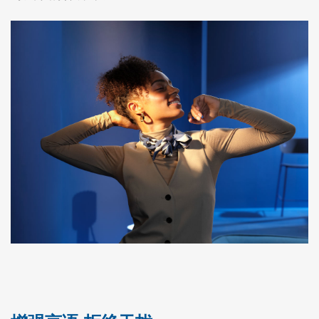
대한민국
中国